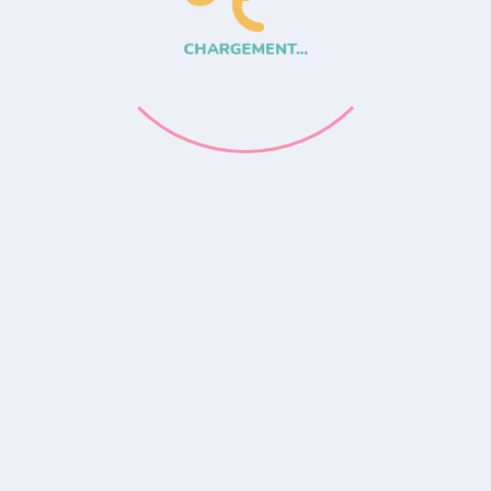
CHARGEMENT...