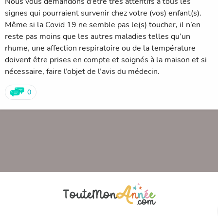
Nous vous demandons d’être très attentifs à tous les
signes qui pourraient survenir chez votre (vos) enfant(s).
Même si la Covid 19 ne semble pas le(s) toucher, il n’en
reste pas moins que les autres maladies telles qu’un
rhume, une affection respiratoire ou de la température
doivent être prises en compte et soignés à la maison et si
nécessaire, faire l’objet de l’avis du médecin.
0